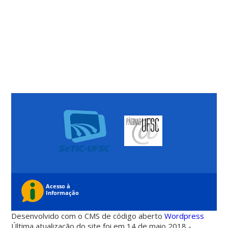
Desenvolvido com o CMS de código aberto
Wordpress
Última atualização do site foi em 14 de maio 2018 -