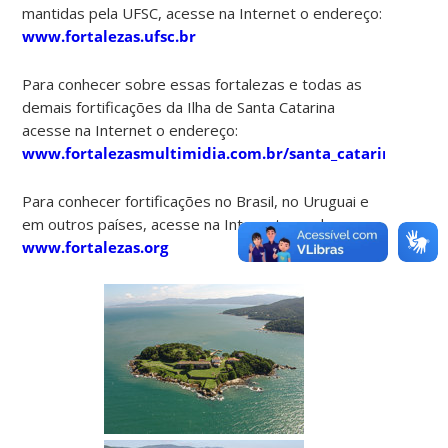
mantidas pela UFSC, acesse na Internet o endereço:
www.fortalezas.ufsc.br
Para conhecer sobre essas fortalezas e todas as
demais fortificações da Ilha de Santa Catarina
acesse na Internet o endereço:
www.fortalezasmultimidia.com.br/santa_catarina
Para conhecer fortificações no Brasil, no Uruguai e
em outros países, acesse na Internet o endereço:
www.fortalezas.org