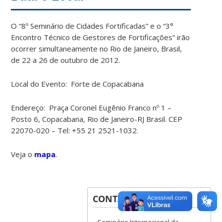
O “8º Seminário de Cidades Fortificadas” e o “3°
Encontro Técnico de Gestores de Fortificações” irão
ocorrer simultaneamente no Rio de Janeiro, Brasil,
de 22 a 26 de outubro de 2012.
Local do Evento: Forte de Copacabana
Endereço: Praça Coronel Eugênio Franco nº 1 –
Posto 6, Copacabana, Rio de Janeiro-RJ Brasil. CEP
22070-020 – Tel: +55 21 2521-1032.
Veja o
mapa
.
CONTATOS
Seminário Internacional de