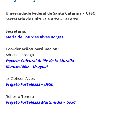
Universidade Federal de Santa Catarina – UFSC
Secretaria de Cultura e Arte – SeCarte
Secretária:
Maria de Lourdes Alves Borges
Coordenação/Coordinación:
Adriana Careaga
Espacio Cultural Al Pie de la Muralla –
Montevidéu – Uruguai
Joi Cletison Alves
Projeto Fortalezas – UFSC
Roberto Tonera
Projeto Fortalezas Multimídia – UFSC